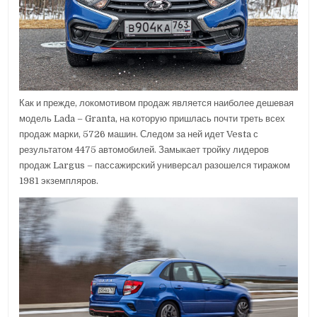
Как и прежде, локомотивом продаж является наиболее дешевая
модель Lada – Granta, на которую пришлась почти треть всех
продаж марки, 5726 машин. Следом за ней идет Vesta с
результатом 4475 автомобилей. Замыкает тройку лидеров
продаж Largus – пассажирский универсал разошелся тиражом
1981 экземпляров.