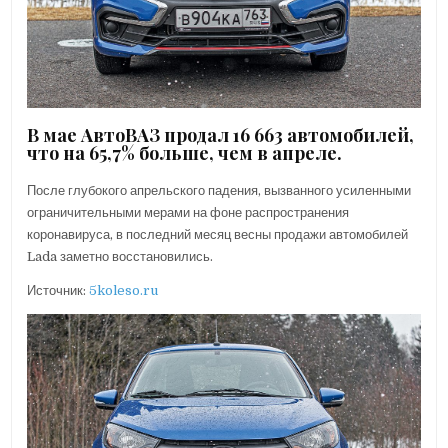
В мае АвтоВАЗ продал 16 663 автомобилей,
что на 65,7% больше, чем в апреле.
После глубокого апрельского падения, вызванного усиленными
ограничительными мерами на фоне распространения
коронавируса, в последний месяц весны продажи автомобилей
Lada заметно восстановились.
Источник:
5koleso.ru