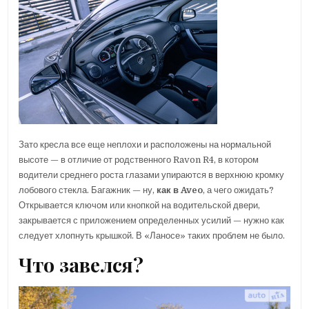
Зато кресла все еще неплохи и расположены на нормальной
высоте — в отличие от родственного Ravon R4, в котором
водители среднего роста глазами упираются в верхнюю кромку
лобового стекла. Багажник — ну,
как в Aveo
, а чего ожидать?
Открывается ключом или кнопкой на водительской двери,
закрывается с приложением определенных усилий — нужно как
следует хлопнуть крышкой. В «Ланосе» таких проблем не было.
Что завелся?