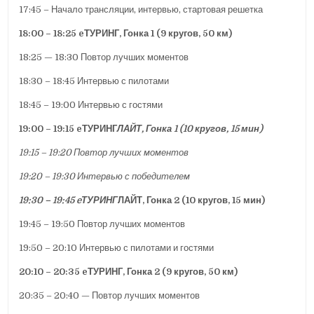
17:45 – Начало трансляции, интервью, стартовая решетка
18:00 – 18:25 eТУРИНГ, Гонка 1 (9 кругов, 50 км)
18:25 — 18:30 Повтор лучших моментов
18:30 – 18:45 Интервью с пилотами
18:45 – 19:00 Интервью с гостями
19:00 – 19:15 eТУРИНГ
ЛАЙТ, Гонка 1 (10 кругов, 15 мин)
19:15 – 19:20 Повтор лучших моментов
19:20 – 19:30 Интервью с победителем
19:30 – 19:45 eТУРИНГ
ЛАЙТ, Гонка 2 (10 кругов, 15 мин)
19:45 – 19:50 Повтор лучших моментов
19:50 – 20:10 Интервью с пилотами и гостями
20:10 – 20:35 eТУРИНГ, Гонка 2 (9 кругов, 50 км)
20:35 – 20:40 — Повтор лучших моментов