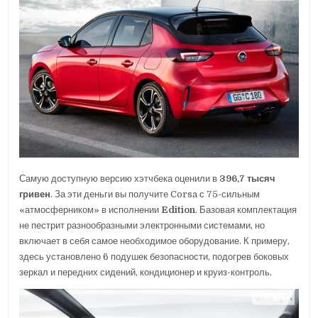
Самую доступную версию хэтчбека оценили в
396,7 тысяч
гривен
. За эти деньги вы получите Corsa с 75-сильным
«атмосферником» в исполнении
Edition
. Базовая комплектация
не пестрит разнообразными электронными системами, но
включает в себя самое необходимое оборудование. К примеру,
здесь установлено 6 подушек безопасности, подогрев боковых
зеркал и передних сидений, кондиционер и круиз-контроль.