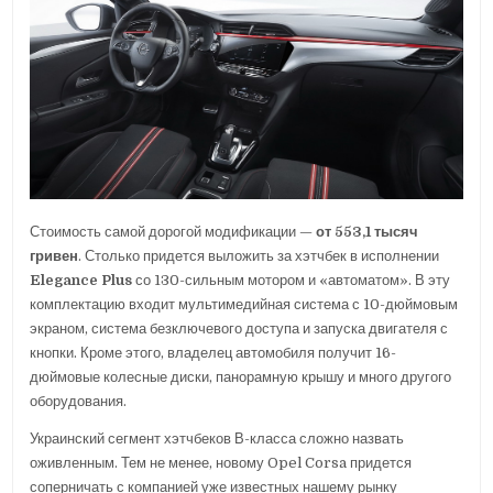
Стоимость самой дорогой модификации —
от 553,1 тысяч
гривен
. Столько придется выложить за хэтчбек в исполнении
Elegance Plus
со 130-сильным мотором и «автоматом». В эту
комплектацию входит мультимедийная система с 10-дюймовым
экраном, система безключевого доступа и запуска двигателя с
кнопки. Кроме этого, владелец автомобиля получит 16-
дюймовые колесные диски, панорамную крышу и много другого
оборудования.
Украинский сегмент хэтчбеков В-класса сложно назвать
оживленным. Тем не менее, новому Opel Corsa придется
соперничать с компанией уже известных нашему рынку