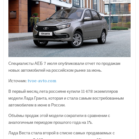
Специалисты АЕБ 7 июля опубликовали отчет по продажам
новых автомобилей на российском рынке за июнь.
Источник:
tvoe-avto.com
В первый месяц лета россияне купили 11 478 экземпляров
модели Лада Гранта, которая и стала самым востребованным
автомобилем в июне в России.
Объёмы продаж этой модели сократили в сравнении с
аналогичным периодом прошлого года на 1%.
Лада Веста стала второй в списке самых продаваемых с