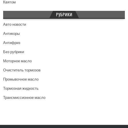
Квятом
РУБРИКИ
Авто новости
Антикоры
Антифриз
Без рубрики
Моторное масло
Очиститель тормозов
Промывочное масло
Тормозная жидкость
Трансмиссионное масло