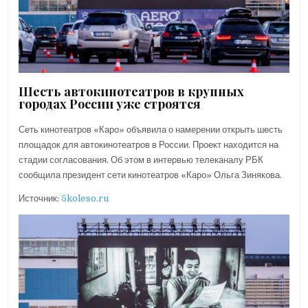
Шесть автокинотеатров в крупных
городах России уже строятся
Сеть кинотеатров «Каро» объявила о намерении открыть шесть
площадок для автокинотеатров в России. Проект находится на
стадии согласования. Об этом в интервью телеканалу РБК
сообщила президент сети кинотеатров «Каро» Ольга Зинякова.
Источник:
5koleso.ru