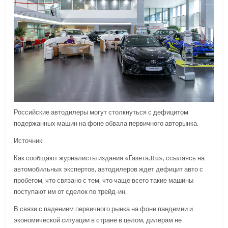
Российские автодилеры могут столкнуться с дефицитом
подержанных машин на фоне обвала первичного авторынка.
Источник:
Как сообщают журналисты издания «Газета.Ru», ссылаясь на
автомобильных экспертов, автодилеров ждет дефицит авто с
пробегом, что связано с тем, что чаще всего такие машины
поступают им от сделок по трейд-ин.
В связи с падением первичного рынка на фоне пандемии и
экономической ситуации в стране в целом, дилерам не